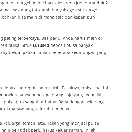
ingin main togel online harus ke arena judi darat dulu?
salnya, sekarang ini sudah banyak agen situs togel
a bahkan bisa main di mana saja dan kapan pun
ng paling terpercaya. Bila perlu, Anda harus main di
osit pulsa. Situs
Lurus4d
deposit pulsa banyak
ang belum paham, inilah beberapa keuntungan yang
 tidak akan repot sama sekali. Pasalnya, pulsa saat ini
mungkin hanya beberapa orang saja yang memiliki
al pulsa pun sangat terbatas. Beda dengan sekarang,
 di mana-mana, seluruh tanah air.
keluarga, teman, atau rekan yang menjual pulsa
ingin beli tidak perlu harus keluar rumah. Inilah