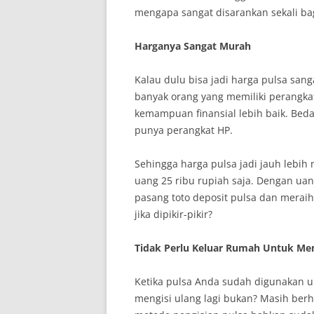
mengapa sangat disarankan sekali ba
Harganya Sangat Murah
Kalau dulu bisa jadi harga pulsa sang
banyak orang yang memiliki perangkat
kemampuan finansial lebih baik. Bed
punya perangkat HP.
Sehingga harga pulsa jadi jauh lebi
uang 25 ribu rupiah saja. Dengan uan
pasang toto deposit pulsa dan mera
jika dipikir-pikir?
Tidak Perlu Keluar Rumah Untuk Men
Ketika pulsa Anda sudah digunakan un
mengisi ulang lagi bukan? Masih ber