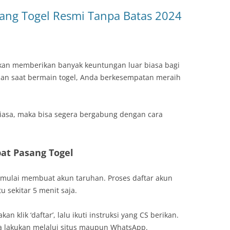
ang Togel Resmi Tanpa Batas 2024
an memberikan banyak keuntungan luar biasa bagi
an saat bermain togel, Anda berkesempatan meraih
biasa, maka bisa segera bergabung dengan cara
at Pasang Togel
 mulai membuat akun taruhan. Proses daftar akun
 sekitar 5 menit saja.
an klik ‘daftar’, lalu ikuti instruksi yang CS berikan.
a lakukan melalui situs maupun WhatsApp.