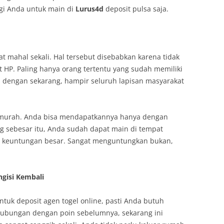
gi Anda untuk main di
Lurus4d
deposit pulsa saja.
at mahal sekali. Hal tersebut disebabkan karena tidak
 HP. Paling hanya orang tertentu yang sudah memiliki
a dengan sekarang, hampir seluruh lapisan masyarakat
h murah. Anda bisa mendapatkannya hanya dengan
g sebesar itu, Anda sudah dapat main di tempat
ih keuntungan besar. Sangat menguntungkan bukan,
gisi Kembali
tuk deposit agen togel online, pasti Anda butuh
hubungan dengan poin sebelumnya, sekarang ini