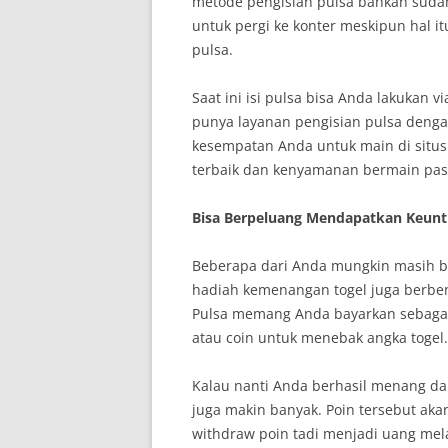
metode pengisian pulsa bahkan sudah 
untuk pergi ke konter meskipun hal i
pulsa.
Saat ini isi pulsa bisa Anda lakukan v
punya layanan pengisian pulsa dengan
kesempatan Anda untuk main di situs
terbaik dan kenyamanan bermain pas
Bisa Berpeluang Mendapatkan Keunt
Beberapa dari Anda mungkin masih ber
hadiah kemenangan togel juga berbent
Pulsa memang Anda bayarkan sebagai 
atau coin untuk menebak angka togel.
Kalau nanti Anda berhasil menang da
juga makin banyak. Poin tersebut aka
withdraw poin tadi menjadi uang mela