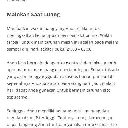
Mainkan Saat Luang
Manfaatkan waktu luang yang Anda miliki untuk
meningkatkan kemampuan bermain slot online. Waktu
terbaik untuk main taruhan mesin ini adalah pada malam
sampai dini hari, sekitar pukul 21.00 – 03.00.
Anda bisa bermain dengan konsentrasi dan fokus penuh
agar mampu memenangkan pertandingan. Sebab, tak ada
yang akan mengganggu dan aktivitas harian pun sudah
sepenuhnya Anda jalankan pada siang hari. Jadi, malam
hari dapat Anda gunakan untuk bermain taruhan slot
sepuasnya.
Sehingga, Anda memiliki peluang untuk menang dan
mendapatkan JP tertinggi. Tentunya, uang kemenangan
dapat langsung Anda tarik dan gunakan untuk sehari-hari