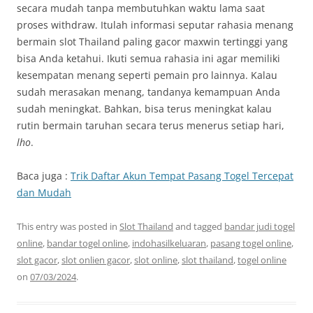
secara mudah tanpa membutuhkan waktu lama saat
proses withdraw. Itulah informasi seputar rahasia menang
bermain slot Thailand paling gacor maxwin tertinggi yang
bisa Anda ketahui. Ikuti semua rahasia ini agar memiliki
kesempatan menang seperti pemain pro lainnya. Kalau
sudah merasakan menang, tandanya kemampuan Anda
sudah meningkat. Bahkan, bisa terus meningkat kalau
rutin bermain taruhan secara terus menerus setiap hari,
lho
.
Baca juga :
Trik Daftar Akun Tempat Pasang Togel Tercepat
dan Mudah
This entry was posted in
Slot Thailand
and tagged
bandar judi togel
online
,
bandar togel online
,
indohasilkeluaran
,
pasang togel online
,
slot gacor
,
slot onlien gacor
,
slot online
,
slot thailand
,
togel online
on
07/03/2024
.