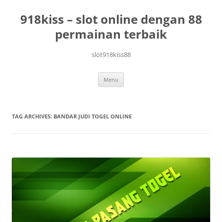
Skip
to
918kiss – slot online dengan 88
content
permainan terbaik
slot918kiss88
Menu
TAG ARCHIVES:
BANDAR JUDI TOGEL ONLINE