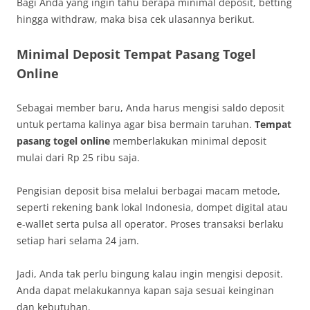
Bagi Anda yang ingin tahu berapa minimal deposit, betting
hingga withdraw, maka bisa cek ulasannya berikut.
Minimal Deposit Tempat Pasang Togel
Online
Sebagai member baru, Anda harus mengisi saldo deposit
untuk pertama kalinya agar bisa bermain taruhan.
Tempat
pasang togel online
memberlakukan minimal deposit
mulai dari Rp 25 ribu saja.
Pengisian deposit bisa melalui berbagai macam metode,
seperti rekening bank lokal Indonesia, dompet digital atau
e-wallet serta pulsa all operator. Proses transaksi berlaku
setiap hari selama 24 jam.
Jadi, Anda tak perlu bingung kalau ingin mengisi deposit.
Anda dapat melakukannya kapan saja sesuai keinginan
dan kebutuhan.