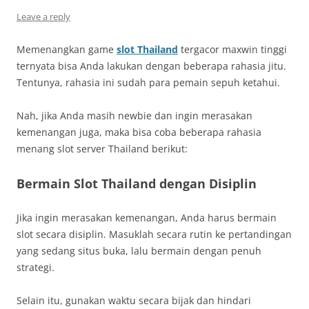
Leave a reply
Memenangkan game
slot Thailand
tergacor maxwin tinggi
ternyata bisa Anda lakukan dengan beberapa rahasia jitu.
Tentunya, rahasia ini sudah para pemain sepuh ketahui.
Nah, jika Anda masih newbie dan ingin merasakan
kemenangan juga, maka bisa coba beberapa rahasia
menang slot server Thailand berikut:
Bermain Slot Thailand dengan Disiplin
Jika ingin merasakan kemenangan, Anda harus bermain
slot secara disiplin. Masuklah secara rutin ke pertandingan
yang sedang situs buka, lalu bermain dengan penuh
strategi.
Selain itu, gunakan waktu secara bijak dan hindari