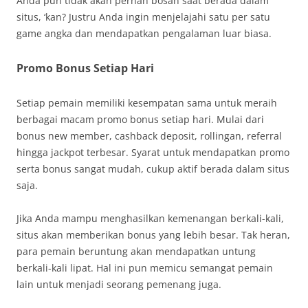
Anda pun tidak akan pernah bosan saat berada dalam
situs, ‘kan? Justru Anda ingin menjelajahi satu per satu
game angka dan mendapatkan pengalaman luar biasa.
Promo Bonus Setiap Hari
Setiap pemain memiliki kesempatan sama untuk meraih
berbagai macam promo bonus setiap hari. Mulai dari
bonus new member, cashback deposit, rollingan, referral
hingga jackpot terbesar. Syarat untuk mendapatkan promo
serta bonus sangat mudah, cukup aktif berada dalam situs
saja.
Jika Anda mampu menghasilkan kemenangan berkali-kali,
situs akan memberikan bonus yang lebih besar. Tak heran,
para pemain beruntung akan mendapatkan untung
berkali-kali lipat. Hal ini pun memicu semangat pemain
lain untuk menjadi seorang pemenang juga.