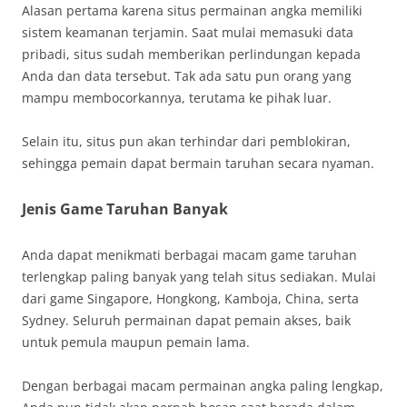
Alasan pertama karena situs permainan angka memiliki
sistem keamanan terjamin. Saat mulai memasuki data
pribadi, situs sudah memberikan perlindungan kepada
Anda dan data tersebut. Tak ada satu pun orang yang
mampu membocorkannya, terutama ke pihak luar.
Selain itu, situs pun akan terhindar dari pemblokiran,
sehingga pemain dapat bermain taruhan secara nyaman.
Jenis Game Taruhan Banyak
Anda dapat menikmati berbagai macam game taruhan
terlengkap paling banyak yang telah situs sediakan. Mulai
dari game Singapore, Hongkong, Kamboja, China, serta
Sydney. Seluruh permainan dapat pemain akses, baik
untuk pemula maupun pemain lama.
Dengan berbagai macam permainan angka paling lengkap,