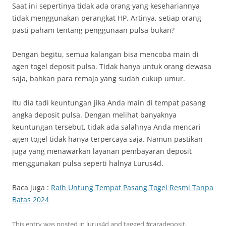
Saat ini sepertinya tidak ada orang yang kesehariannya
tidak menggunakan perangkat HP. Artinya, setiap orang
pasti paham tentang penggunaan pulsa bukan?
Dengan begitu, semua kalangan bisa mencoba main di
agen togel deposit pulsa. Tidak hanya untuk orang dewasa
saja, bahkan para remaja yang sudah cukup umur.
Itu dia tadi keuntungan jika Anda main di tempat pasang
angka deposit pulsa. Dengan melihat banyaknya
keuntungan tersebut, tidak ada salahnya Anda mencari
agen togel tidak hanya terpercaya saja. Namun pastikan
juga yang menawarkan layanan pembayaran deposit
menggunakan pulsa seperti halnya Lurus4d.
Baca juga :
Raih Untung Tempat Pasang Togel Resmi Tanpa
Batas 2024
This entry was posted in
lurus4d
and tagged
#caradeposit
,