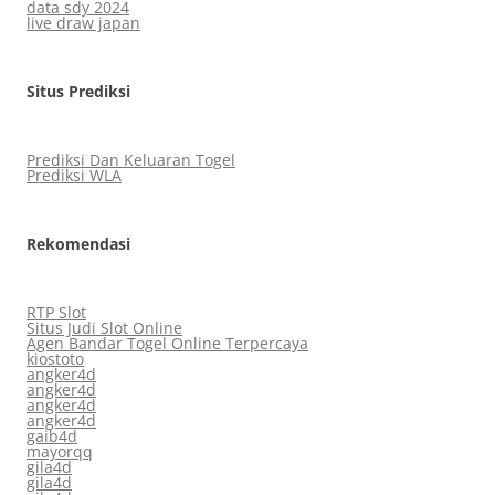
data sdy 2024
live draw japan
Situs Prediksi
Prediksi Dan Keluaran Togel
Prediksi WLA
Rekomendasi
RTP Slot
Situs Judi Slot Online
Agen Bandar Togel Online Terpercaya
kiostoto
angker4d
angker4d
angker4d
angker4d
gaib4d
mayorqq
gila4d
gila4d