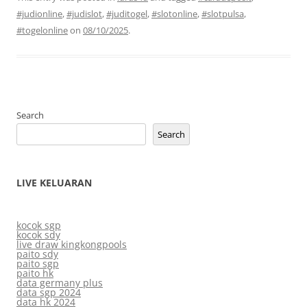
#judionline
,
#judislot
,
#juditogel
,
#slotonline
,
#slotpulsa
,
#togelonline
on
08/10/2025
.
Search
Search
LIVE KELUARAN
kocok sgp
kocok sdy
live draw kingkongpools
paito sdy
paito sgp
paito hk
data germany plus
data sgp 2024
data hk 2024