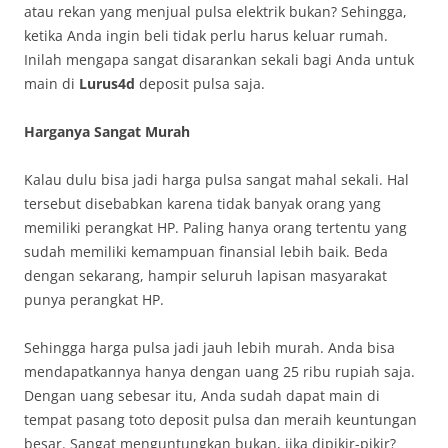
atau rekan yang menjual pulsa elektrik bukan? Sehingga,
ketika Anda ingin beli tidak perlu harus keluar rumah.
Inilah mengapa sangat disarankan sekali bagi Anda untuk
main di
Lurus4d
deposit pulsa saja.
Harganya Sangat Murah
Kalau dulu bisa jadi harga pulsa sangat mahal sekali. Hal
tersebut disebabkan karena tidak banyak orang yang
memiliki perangkat HP. Paling hanya orang tertentu yang
sudah memiliki kemampuan finansial lebih baik. Beda
dengan sekarang, hampir seluruh lapisan masyarakat
punya perangkat HP.
Sehingga harga pulsa jadi jauh lebih murah. Anda bisa
mendapatkannya hanya dengan uang 25 ribu rupiah saja.
Dengan uang sebesar itu, Anda sudah dapat main di
tempat pasang toto deposit pulsa dan meraih keuntungan
besar. Sangat menguntungkan bukan, jika dipikir-pikir?