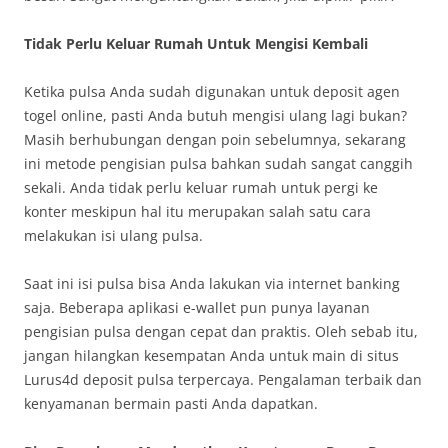
Tidak Perlu Keluar Rumah Untuk Mengisi Kembali
Ketika pulsa Anda sudah digunakan untuk deposit agen
togel online, pasti Anda butuh mengisi ulang lagi bukan?
Masih berhubungan dengan poin sebelumnya, sekarang
ini metode pengisian pulsa bahkan sudah sangat canggih
sekali. Anda tidak perlu keluar rumah untuk pergi ke
konter meskipun hal itu merupakan salah satu cara
melakukan isi ulang pulsa.
Saat ini isi pulsa bisa Anda lakukan via internet banking
saja. Beberapa aplikasi e-wallet pun punya layanan
pengisian pulsa dengan cepat dan praktis. Oleh sebab itu,
jangan hilangkan kesempatan Anda untuk main di situs
Lurus4d deposit pulsa terpercaya. Pengalaman terbaik dan
kenyamanan bermain pasti Anda dapatkan.