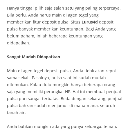
Hanya tinggal pilih saja salah satu yang paling terpercaya.
Bila perlu, Anda harus main di agen togel yang
memberikan fitur deposit pulsa. Situs
Lurus4d
deposit
pulsa banyak memberikan keuntungan. Bagi Anda yang
belum paham, inilah beberapa keuntungan yang
didapatkan.
Sangat Mudah Didapatkan
Main di agen togel deposit pulsa, Anda tidak akan repot
sama sekali. Pasalnya, pulsa saat ini sudah mudah
ditemukan. Kalau dulu mungkin hanya beberapa orang
saja yang memiliki perangkat HP. Hal ini membuat penjual
pulsa pun sangat terbatas. Beda dengan sekarang, penjual
pulsa bahkan sudah menjamur di mana-mana, seluruh
tanah air.
Anda bahkan mungkin ada yang punya keluarga, teman,