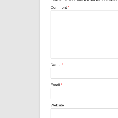
Comment
*
Name
*
Email
*
Website