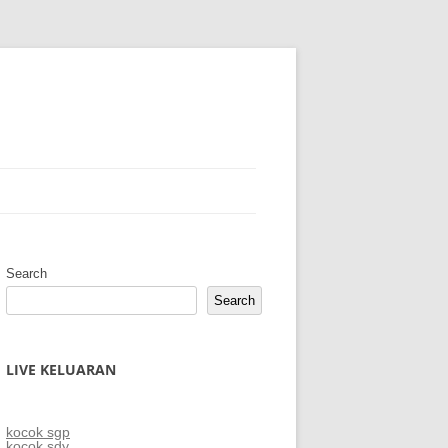
Search
Search
LIVE KELUARAN
kocok sgp
kocok sdy