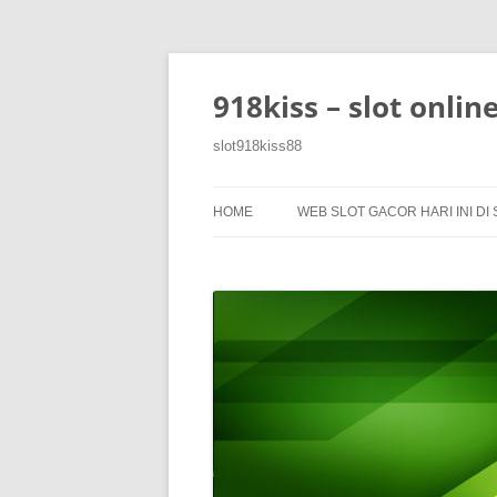
Skip
to
content
918kiss – slot onli
slot918kiss88
HOME
WEB SLOT GACOR HARI INI DI