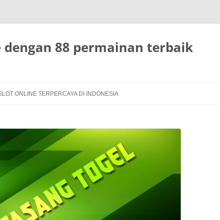
ne dengan 88 permainan terbaik
 SLOT ONLINE TERPERCAYA DI INDONESIA