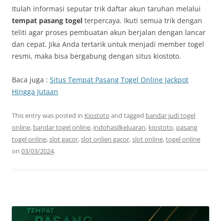
Itulah informasi seputar trik daftar akun taruhan melalui
tempat pasang togel
terpercaya. Ikuti semua trik dengan
teliti agar proses pembuatan akun berjalan dengan lancar
dan cepat. Jika Anda tertarik untuk menjadi member togel
resmi, maka bisa bergabung dengan situs kiostoto.
Baca juga :
Situs Tempat Pasang Togel Online Jackpot
Hingga Jutaan
This entry was posted in
Kiostoto
and tagged
bandar judi togel
online
,
bandar togel online
,
indohasilkeluaran
,
kiostoto
,
pasang
togel online
,
slot gacor
,
slot onlien gacor
,
slot online
,
togel online
on
03/03/2024
.