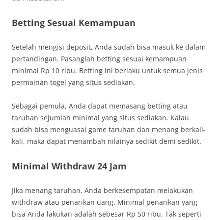
Betting Sesuai Kemampuan
Setelah mengisi deposit, Anda sudah bisa masuk ke dalam
pertandingan. Pasanglah betting sesuai kemampuan
minimal Rp 10 ribu. Betting ini berlaku untuk semua jenis
permainan togel yang situs sediakan.
Sebagai pemula, Anda dapat memasang betting atau
taruhan sejumlah minimal yang situs sediakan. Kalau
sudah bisa menguasai game taruhan dan menang berkali-
kali, maka dapat menambah nilainya sedikit demi sedikit.
Minimal Withdraw 24 Jam
Jika menang taruhan, Anda berkesempatan melakukan
withdraw atau penarikan uang. Minimal penarikan yang
bisa Anda lakukan adalah sebesar Rp 50 ribu. Tak seperti