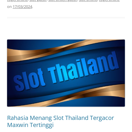
on
17/03/2024
.
Rahasia Menang Slot Thailand Tergacor
Maxwin Tertinggi