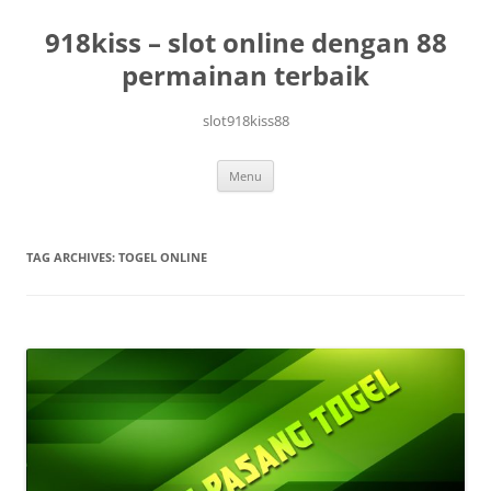
Skip
to
918kiss – slot online dengan 88
content
permainan terbaik
slot918kiss88
Menu
TAG ARCHIVES:
TOGEL ONLINE