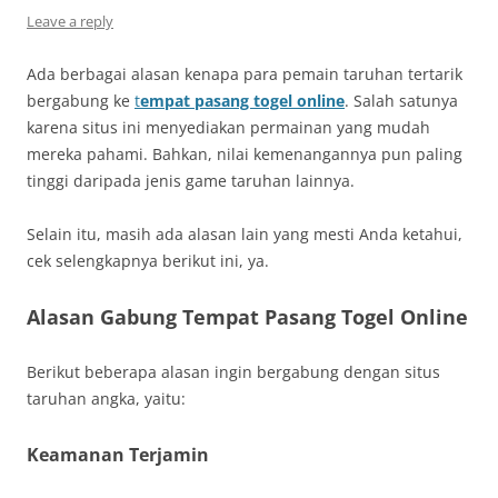
Leave a reply
Ada berbagai alasan kenapa para pemain taruhan tertarik
bergabung ke
t
empat pasang togel online
. Salah satunya
karena situs ini menyediakan permainan yang mudah
mereka pahami. Bahkan, nilai kemenangannya pun paling
tinggi daripada jenis game taruhan lainnya.
Selain itu, masih ada alasan lain yang mesti Anda ketahui,
cek selengkapnya berikut ini, ya.
Alasan Gabung Tempat Pasang Togel Online
Berikut beberapa alasan ingin bergabung dengan situs
taruhan angka, yaitu:
Keamanan Terjamin