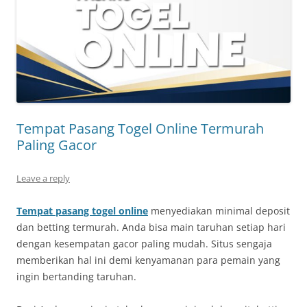
Tempat Pasang Togel Online Termurah
Paling Gacor
Leave a reply
Tempat pasang togel online
menyediakan minimal deposit
dan betting termurah. Anda bisa main taruhan setiap hari
dengan kesempatan gacor paling mudah. Situs sengaja
memberikan hal ini demi kenyamanan para pemain yang
ingin bertanding taruhan.