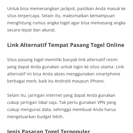
Untuk bisa memenangkan jackpot, pastikan Anda masuk ke
situs terpercaya. Selain itu, maksimalkan kemampuan
menghitung rumus angka togel agar bisa memasang angka
secara tepat dan akurat.
Link Alternatif Tempat Pasang Togel Online
Situs pasang togel memiliki banyak link alternatif resmi
yang dapat Anda gunakan untuk login ke situs utama. Link
alternatif ini bisa Anda akses menggunakan smartphone
berbagai merk, baik itu Android maupun iPhone.
Selain itu, jaringan internet yang dapat Anda gunakan
cukup jaringan lokal saja. Tak perlu gunakan VPN yang
cukup menguras data, sehingga membuat Anda harus
mengeluarkan budget lebih.
Jenis Pasaran Togel Terpopuler