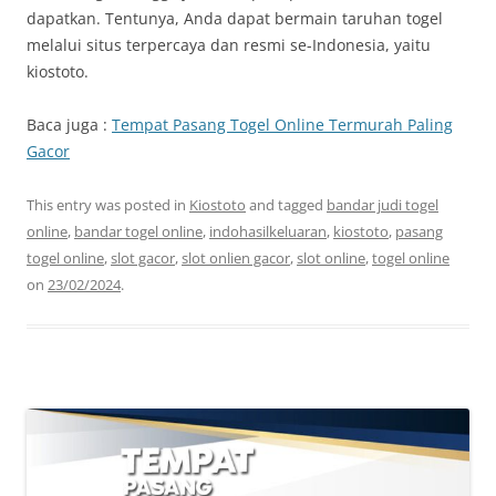
dapatkan. Tentunya, Anda dapat bermain taruhan togel
melalui situs terpercaya dan resmi se-Indonesia, yaitu
kiostoto.
Baca juga :
Tempat Pasang Togel Online Termurah Paling
Gacor
This entry was posted in
Kiostoto
and tagged
bandar judi togel
online
,
bandar togel online
,
indohasilkeluaran
,
kiostoto
,
pasang
togel online
,
slot gacor
,
slot onlien gacor
,
slot online
,
togel online
on
23/02/2024
.