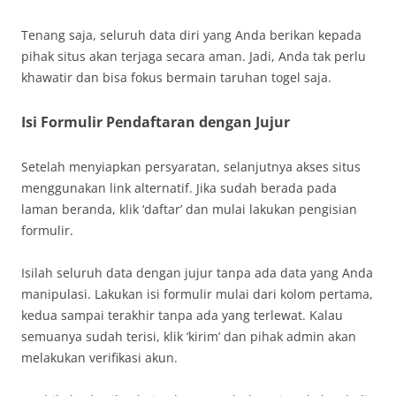
Tenang saja, seluruh data diri yang Anda berikan kepada
pihak situs akan terjaga secara aman. Jadi, Anda tak perlu
khawatir dan bisa fokus bermain taruhan togel saja.
Isi Formulir Pendaftaran dengan Jujur
Setelah menyiapkan persyaratan, selanjutnya akses situs
menggunakan link alternatif. Jika sudah berada pada
laman beranda, klik ‘daftar’ dan mulai lakukan pengisian
formulir.
Isilah seluruh data dengan jujur tanpa ada data yang Anda
manipulasi. Lakukan isi formulir mulai dari kolom pertama,
kedua sampai terakhir tanpa ada yang terlewat. Kalau
semuanya sudah terisi, klik ‘kirim’ dan pihak admin akan
melakukan verifikasi akun.