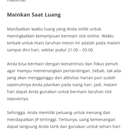
Mainkan Saat Luang
Manfaatkan waktu luang yang Anda miliki untuk
meningkatkan kemampuan bermain slot online. Waktu
terbaik untuk main taruhan mesin ini adalah pada malam
sampai dini hari, sekitar pukul 21.00 – 03.00.
Anda bisa bermain dengan konsentrasi dan fokus penuh
agar mampu memenangkan pertandingan. Sebab, tak ada
yang akan mengganggu dan aktivitas harian pun sudah
sepenuhnya Anda jalankan pada siang hari. Jadi, malam
hari dapat Anda gunakan untuk bermain taruhan slot
sepuasnya.
Sehingga, Anda memiliki peluang untuk menang dan
mendapatkan JP tertinggi. Tentunya, uang kemenangan
dapat langsung Anda tarik dan gunakan untuk sehari-hari