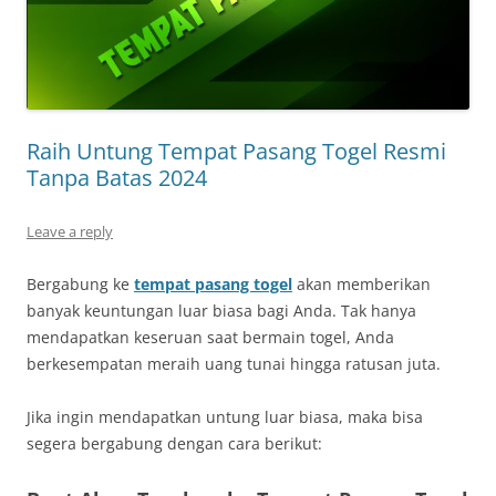
Raih Untung Tempat Pasang Togel Resmi
Tanpa Batas 2024
Leave a reply
Bergabung ke
tempat pasang togel
akan memberikan
banyak keuntungan luar biasa bagi Anda. Tak hanya
mendapatkan keseruan saat bermain togel, Anda
berkesempatan meraih uang tunai hingga ratusan juta.
Jika ingin mendapatkan untung luar biasa, maka bisa
segera bergabung dengan cara berikut: