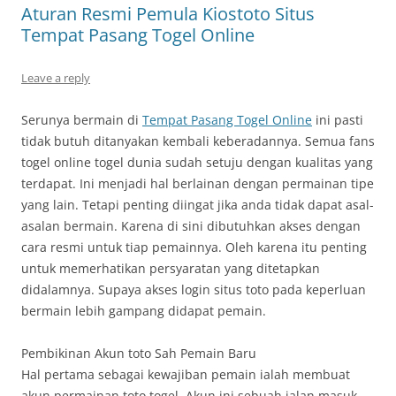
Aturan Resmi Pemula Kiostoto Situs
Tempat Pasang Togel Online
Leave a reply
Serunya bermain di
Tempat Pasang Togel Online
ini pasti
tidak butuh ditanyakan kembali keberadannya. Semua fans
togel online togel dunia sudah setuju dengan kualitas yang
terdapat. Ini menjadi hal berlainan dengan permainan tipe
yang lain. Tetapi penting diingat jika anda tidak dapat asal-
asalan bermain. Karena di sini dibutuhkan akses dengan
cara resmi untuk tiap pemainnya. Oleh karena itu penting
untuk memerhatikan persyaratan yang ditetapkan
didalamnya. Supaya akses login situs toto pada keperluan
bermain lebih gampang didapat pemain.
Pembikinan Akun toto Sah Pemain Baru
Hal pertama sebagai kewajiban pemain ialah membuat
akun permainan toto togel. Akun ini sebuah jalan masuk