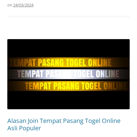
on
24/03/2024
.
Alasan Join Tempat Pasang Togel Online
Asli Populer