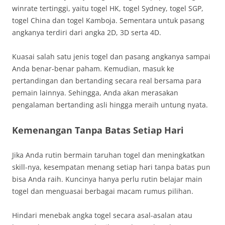
winrate tertinggi, yaitu togel HK, togel Sydney, togel SGP,
togel China dan togel Kamboja. Sementara untuk pasang
angkanya terdiri dari angka 2D, 3D serta 4D.
Kuasai salah satu jenis togel dan pasang angkanya sampai
Anda benar-benar paham. Kemudian, masuk ke
pertandingan dan bertanding secara real bersama para
pemain lainnya. Sehingga, Anda akan merasakan
pengalaman bertanding asli hingga meraih untung nyata.
Kemenangan Tanpa Batas Setiap Hari
Jika Anda rutin bermain taruhan togel dan meningkatkan
skill-nya, kesempatan menang setiap hari tanpa batas pun
bisa Anda raih. Kuncinya hanya perlu rutin belajar main
togel dan menguasai berbagai macam rumus pilihan.
Hindari menebak angka togel secara asal-asalan atau