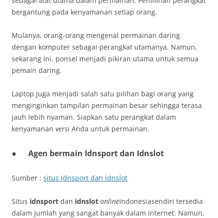
sebagai alat utama dalam permainan. Pemilihan perangkat
bergantung pada kenyamanan setiap orang.
Mulanya, orang-orang mengenal permainan daring
dengan komputer sebagai perangkat utamanya. Namun,
sekarang ini, ponsel menjadi pikiran utama untuk semua
pemain daring.
Laptop juga menjadi salah satu pilihan bagi orang yang
menginginkan tampilan permainan besar sehingga terasa
jauh lebih nyaman. Siapkan satu perangkat dalam
kenyamanan
versi
Anda untuk permainan.
● Agen bermain Idnsport dan Idnslot
Sumber :
situs idnsport dan idnslot
Situs
idnsport
dan
idnslot
online
Indonesiasendiri tersedia
dalam jumlah yang sangat banyak dalam internet. Namun,