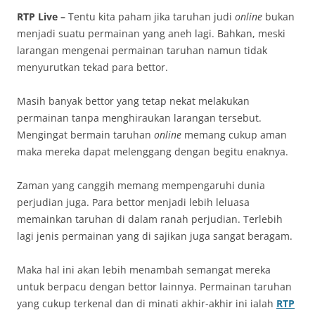
RTP Live –
Tentu kita paham jika taruhan judi
online
bukan
menjadi suatu permainan yang aneh lagi. Bahkan, meski
larangan mengenai permainan taruhan namun tidak
menyurutkan tekad para bettor.
Masih banyak bettor yang tetap nekat melakukan
permainan tanpa menghiraukan larangan tersebut.
Mengingat bermain taruhan
online
memang cukup aman
maka mereka dapat melenggang dengan begitu enaknya.
Zaman yang canggih memang mempengaruhi dunia
perjudian juga. Para bettor menjadi lebih leluasa
memainkan taruhan di dalam ranah perjudian. Terlebih
lagi jenis permainan yang di sajikan juga sangat beragam.
Maka hal ini akan lebih menambah semangat mereka
untuk berpacu dengan bettor lainnya. Permainan taruhan
yang cukup terkenal dan di minati akhir-akhir ini ialah
RTP