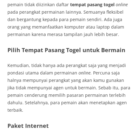
pemain tidak diizinkan daftar
tempat pasang togel
online
pada perangkat permainan lainnya. Semuanya fleksibel
dan bergantung kepada para pemain sendiri. Ada juga
orang yang memanfaatkan komputer atau laptop dalam
permainan karena merasa tampilan jauh lebih besar.
Pilih Tempat Pasang Togel untuk Bermain
Kemudian, tidak hanya ada perangkat saja yang menjadi
pondasi utama dalam permainan
online.
Percuna saja
halnya mempunyai perangkat yang akan kamu gunakan
jika tidak mempunyai agen untuk bermain. Sebab itu, para
pemain cenderung memilih pasaran permainan terlebih
dahulu. Setelahnya, para pemain akan menetapkan agen
terbaik.
Paket Internet