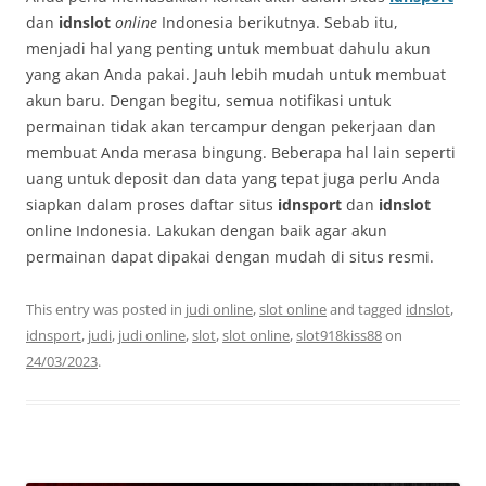
dan
idnslot
online
Indonesia berikutnya. Sebab itu,
menjadi hal yang penting untuk membuat dahulu akun
yang akan Anda pakai. Jauh lebih mudah untuk membuat
akun baru. Dengan begitu, semua notifikasi untuk
permainan tidak akan tercampur dengan pekerjaan dan
membuat Anda merasa bingung. Beberapa hal lain seperti
uang untuk deposit dan data yang tepat juga perlu Anda
siapkan dalam proses daftar situs
idnsport
dan
idnslot
online Indonesia
.
Lakukan dengan baik agar akun
permainan dapat dipakai dengan mudah di situs resmi.
This entry was posted in
judi online
,
slot online
and tagged
idnslot
,
idnsport
,
judi
,
judi online
,
slot
,
slot online
,
slot918kiss88
on
24/03/2023
.