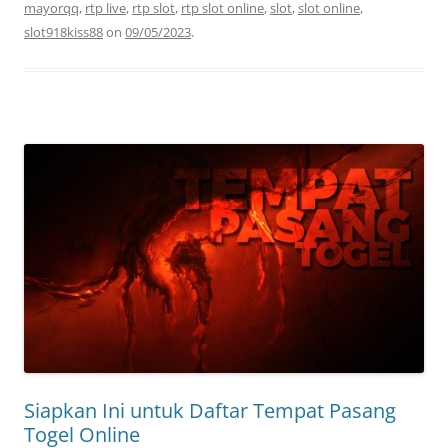
mayorqq
,
rtp live
,
rtp slot
,
rtp slot online
,
slot
,
slot online
,
slot918kiss88
on
09/05/2023
.
Siapkan Ini untuk Daftar Tempat Pasang
Togel Online