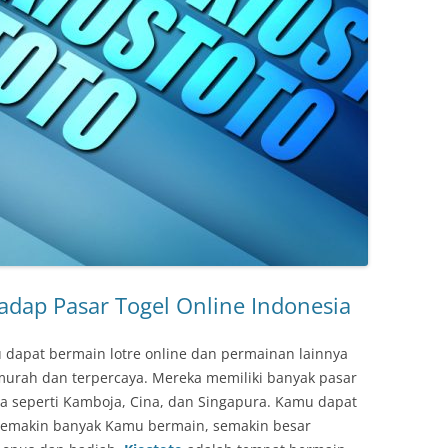
adap Pasar Togel Online Indonesia
 dapat bermain lotre online dan permainan lainnya
l murah dan terpercaya. Mereka memiliki banyak pasar
ra seperti Kamboja, Cina, dan Singapura. Kamu dapat
 Semakin banyak Kamu bermain, semakin besar