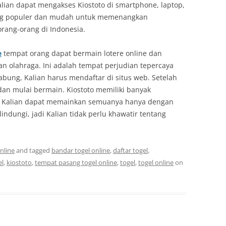
ian dapat mengakses Kiostoto di smartphone, laptop,
 yang populer dan mudah untuk memenangkan
rang-orang di Indonesia.
e
tempat orang dapat bermain lotere online dan
an olahraga. Ini adalah tempat perjudian tepercaya
abung, Kalian harus mendaftar di situs web. Setelah
 dan mulai bermain. Kiostoto memiliki banyak
n Kalian dapat memainkan semuanya hanya dengan
indungi, jadi Kalian tidak perlu khawatir tentang
nline
and tagged
bandar togel online
,
daftar togel
,
el
,
kiostoto
,
tempat pasang togel online
,
togel
,
togel online
on