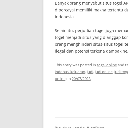
Banyak orang menyebut situs togel 
dipercayai memiliki makna tertentu 
Indonesia.
Selain itu, perjudian togel juga mem
togel menjadi situs yang dianggap ko
orang menghindari situs-situs togel 
ilegal dan potensi terkena dampak neg
This entry was posted in
togel online
and t
indohasilkeluaran
,
judi
,
judi online
,
judi tog
online
on
20/07/2023
.
Proudly powered by WordPress