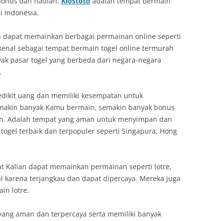
onus dan hadiah.
Kiostoto
adalah tempat bermain
i Indonesia.
u dapat memainkan berbagai permainan online seperti
rkenal sebagai tempat bermain togel online termurah
ak pasar togel yang berbeda dari negara-negara
.
dikit uang dan memiliki kesempatan untuk
emakin banyak Kamu bermain, semakin banyak bonus
an. Adalah tempat yang aman untuk menyimpan dan
togel terbaik dan terpopuler seperti Singapura, Hong
at Kalian dapat memainkan permainan seperti lotre,
al karena terjangkau dan dapat dipercaya. Mereka juga
in lotre.
ang aman dan terpercaya serta memiliki banyak