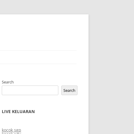
Search
Search
LIVE KELUARAN
kocok sgp