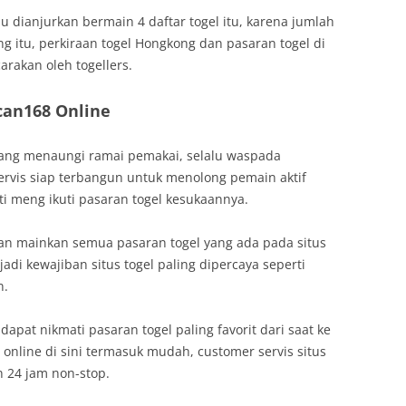
 dianjurkan bermain 4 daftar togel itu, karena jumlah
 itu, perkiraan togel Hongkong dan pasaran togel di
arakan oleh togellers.
acan168 Online
 yang menaungi ramai pemakai, selalu waspada
ervis siap terbangun untuk menolong pemain aktif
i meng ikuti pasaran togel kesukaannya.
an mainkan semua pasaran togel yang ada pada situs
adi kewajiban situs togel paling dipercaya seperti
n.
dapat nikmati pasaran togel paling favorit dari saat ke
online di sini termasuk mudah, customer servis situs
n 24 jam non-stop.