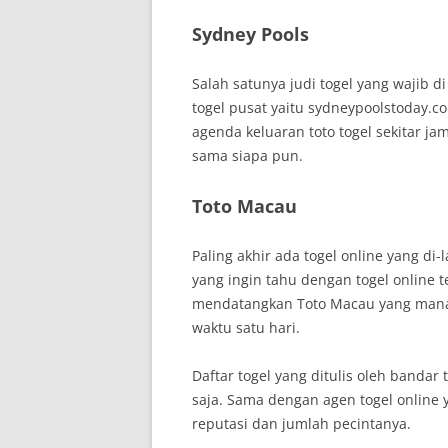
Sydney Pools
Salah satunya judi togel yang wajib d
togel pusat yaitu sydneypoolstoday.
agenda keluaran toto togel sekitar ja
sama siapa pun.
Toto Macau
Paling akhir ada togel online yang di
yang ingin tahu dengan togel online te
mendatangkan Toto Macau yang mana
waktu satu hari.
Daftar togel yang ditulis oleh bandar
saja. Sama dengan agen togel online y
reputasi dan jumlah pecintanya.