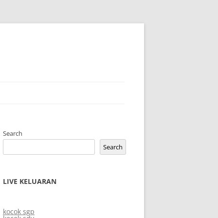
Search
Search
LIVE KELUARAN
kocok sgp