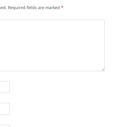
hed.
Required fields are marked
*