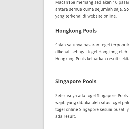
Macan168 memang sediakan 10 pasaran
antara semua cuma sejumlah saja. So, b
yang terkenal di website online.
Hongkong Pools
Salah satunya pasaran togel terpopu
dikenali sebagai togel Hongkong oleh 
Hongkong Pools keluarkan result sekit
Singapore Pools
Seterusnya ada togel Singapore Pools
wajib yang dibuka oleh situs togel pa
togel online Singapore sesuai pusat, y
ada result.