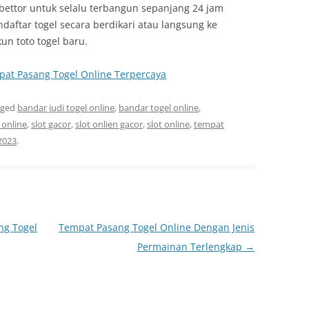
bettor untuk selalu terbangun sepanjang 24 jam
daftar togel secara berdikari atau langsung ke
n toto togel baru.
at Pasang Togel Online Terpercaya
gged
bandar judi togel online
,
bandar togel online
,
 online
,
slot gacor
,
slot onlien gacor
,
slot online
,
tempat
2023
.
ng Togel
Tempat Pasang Togel Online Dengan Jenis
Permainan Terlengkap
→