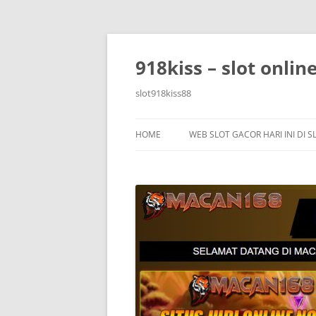
Skip
to
content
918kiss – slot onli
slot918kiss88
HOME
WEB SLOT GACOR HARI INI DI 