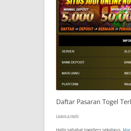
Daftar Pasaran Togel Ter
Leave a reply
Hallo sahabat togellers sekaligus,
Mac