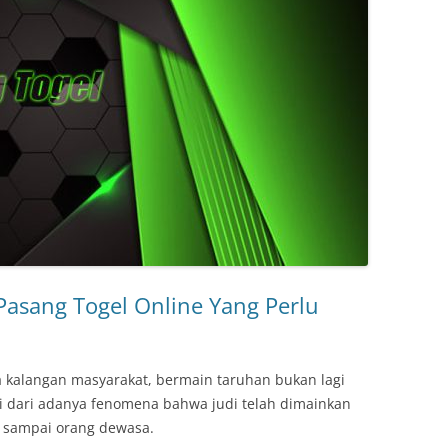
asang Togel Online Yang Perlu
 kalangan masyarakat, bermain taruhan bukan lagi
kti dari adanya fenomena bahwa judi telah dimainkan
a sampai orang dewasa.