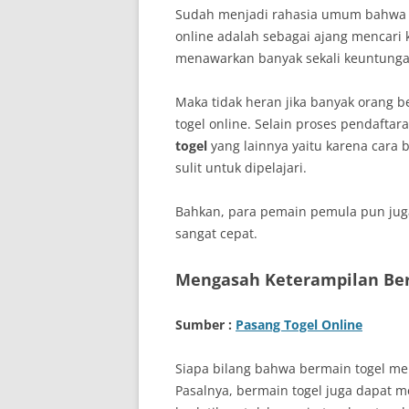
Sudah menjadi rahasia umum bahwa a
online adalah sebagai ajang mencari 
menawarkan banyak sekali keuntunga
Maka tidak heran jika banyak orang b
togel online. Selain proses pendafta
togel
yang lainnya yaitu karena cara 
sulit untuk dipelajari.
Bahkan, para pemain pemula pun jug
sangat cepat.
Mengasah Keterampilan Ber
Sumber :
Pasang Togel Online
Siapa bilang bahwa bermain togel m
Pasalnya, bermain togel juga dapat me