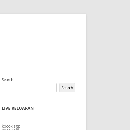
Search
Search
LIVE KELUARAN
kocok sgp