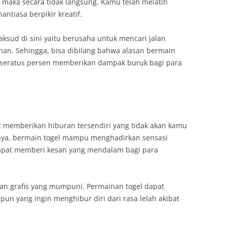
, maka secara tidak langsung. Kamu telah melatih
ntiasa berpikir kreatif.
aksud di sini yaitu berusaha untuk mencari jalan
an. Sehingga, bisa dibilang bahwa alasan bermain
k seratus persen memberikan dampak buruk bagi para
 memberikan hiburan tersendiri yang tidak akan kamu
ya, bermain togel mampu menghadirkan sensasi
dapat memberi kesan yang mendalam bagi para
an grafis yang mumpuni. Permainan togel dapat
apun yang ingin menghibur diri dari rasa lelah akibat