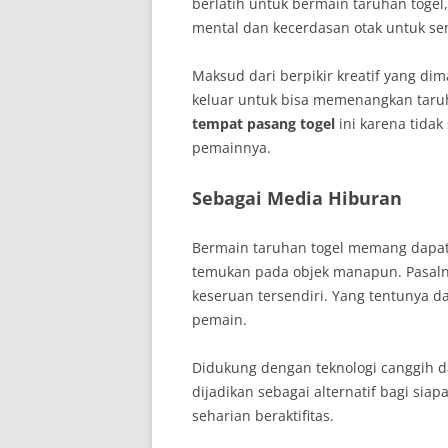
berlatih untuk bermain taruhan togel
mental dan kecerdasan otak untuk sena
Maksud dari berpikir kreatif yang dim
keluar untuk bisa memenangkan taruh
tempat pasang togel
ini karena tida
pemainnya.
Sebagai Media Hiburan
Bermain taruhan togel memang dapat
temukan pada objek manapun. Pasaln
keseruan tersendiri. Yang tentunya 
pemain.
Didukung dengan teknologi canggih d
dijadikan sebagai alternatif bagi siap
seharian beraktifitas.