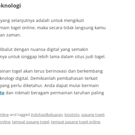
knologi
yang selanjutnya adalah untuk mengikuti
ain togel online, maka secara tidak langsung kamu
gan zaman.
 dibalut dengan nuansa digital yang semakin
a untuk singgap lebih lama dalam situs judi togel.
ainan togel akan terus berinovasi dan berkembang
nologi digital. Demikianlah pembahasan terkait
yang perlu diketahui. Anda dapat mulai bermain
oto
dan nikmati beragam permainan taruhan paling
nline
and tagged
indohasilkeluaran
,
kiostoto
,
pasang togel
,
 online
,
tempat pasang togel
,
tempat pasang togel online
,