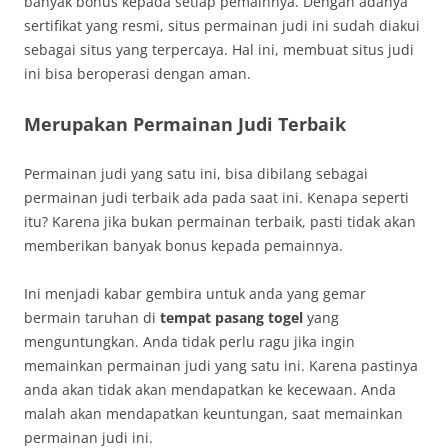
banyak bonus kepada setiap pemainnya. Dengan adanya
sertifikat yang resmi, situs permainan judi ini sudah diakui
sebagai situs yang terpercaya. Hal ini, membuat situs judi
ini bisa beroperasi dengan aman.
Merupakan Permainan Judi Terbaik
Permainan judi yang satu ini, bisa dibilang sebagai
permainan judi terbaik ada pada saat ini. Kenapa seperti
itu? Karena jika bukan permainan terbaik, pasti tidak akan
memberikan banyak bonus kepada pemainnya.
Ini menjadi kabar gembira untuk anda yang gemar
bermain taruhan di
tempat pasang togel
yang
menguntungkan. Anda tidak perlu ragu jika ingin
memainkan permainan judi yang satu ini. Karena pastinya
anda akan tidak akan mendapatkan ke kecewaan. Anda
malah akan mendapatkan keuntungan, saat memainkan
permainan judi ini.