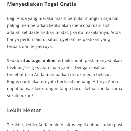
Menyediakan Togel Gratis
Bagi Anda yang merasa masih pemula, mungkin saja hal
paling memberatkan ketika akan mencoba main slot
adalah ketidaktersedian modal. Jika itu masalahnya, Anda
hanya perlu main di situs togel online pastikan yang
terbaik dan terpercaya.
Sebab
situs togel online
terbaik sudah pasti menyediakan
fasilitas
free spin
atau main gratis. Dengan fasilitas
tersebut bisa Anda manfaatkan untuk media belajar.
Bagus nanti jika ternyata berhasil menang. Artinya Anda
dapat banyak keuntungan tanpa harus keluar modal sama
sekali bukan?
Lebih Hemat
Terakhir, ketika Anda main di situs togel online sudah pasti