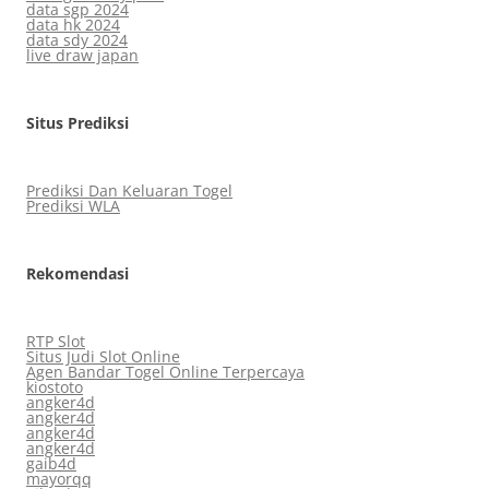
data sgp 2024
data hk 2024
data sdy 2024
live draw japan
Situs Prediksi
Prediksi Dan Keluaran Togel
Prediksi WLA
Rekomendasi
RTP Slot
Situs Judi Slot Online
Agen Bandar Togel Online Terpercaya
kiostoto
angker4d
angker4d
angker4d
angker4d
gaib4d
mayorqq