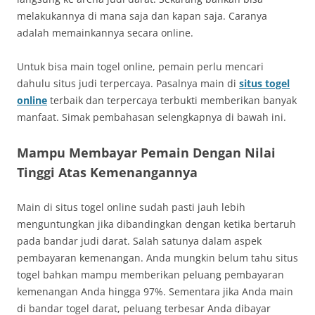
melakukannya di mana saja dan kapan saja. Caranya
adalah memainkannya secara online.
Untuk bisa main togel online, pemain perlu mencari
dahulu situs judi terpercaya. Pasalnya main di
situs togel
online
terbaik dan terpercaya terbukti memberikan banyak
manfaat. Simak pembahasan selengkapnya di bawah ini.
Mampu Membayar Pemain Dengan Nilai
Tinggi Atas Kemenangannya
Main di situs togel online sudah pasti jauh lebih
menguntungkan jika dibandingkan dengan ketika bertaruh
pada bandar judi darat. Salah satunya dalam aspek
pembayaran kemenangan. Anda mungkin belum tahu situs
togel bahkan mampu memberikan peluang pembayaran
kemenangan Anda hingga 97%. Sementara jika Anda main
di bandar togel darat, peluang terbesar Anda dibayar