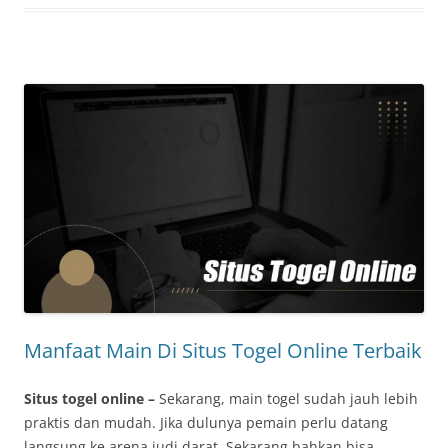
Manfaat Main Di Situs Togel Online Terbaik
Situs togel online –
Sekarang, main togel sudah jauh lebih
praktis dan mudah. Jika dulunya pemain perlu datang
langsung ke arena judi darat. Sekarang bahkan bisa