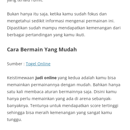
Bukan hanya itu saja, ketika kamu sudah fokus dan
mengetahui sedikit informasi mengenai permainan ini.
Dipastikan sudah mampu mendapatkan kemenangan dari
berbagai pertandingan yang kamu ikuti.
Cara Bermain Yang Mudah
Sumber :
Togel Online
Keistimewaan
judi online
yang kedua adalah kamu bisa
memainkan permainannya dengan mudah. Bahkan hanya
satu kali membaca aturan bermainnya saja. Disini kamu
hanya perlu memainkan yang ada di arena sebanyak-
banyaknya. Tentunya untuk mendapatkan score tertinggi
sehingga bisa meraih kemenangan yang sangat kamu
tunggu.