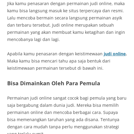
Jika kamu penasaran dengan permainan judi online, maka
kamu bisa langsung masuk ke situs terpercaya dan resmi.
Lalu mencoba bermain secara langsung permainan asyik
dan terbaru tersebut. Judi online merupakan sebuah
permainan yang akan membuat kamu ketagihan dan ingin
mencobanya lagi dan lagi.
Apabila kamu penasaran dengan keistimewaan
judi online
.
Maka kamu bisa mencari tahu apa saja bentuk dari
keistimewaan permainan tersebut di bawah ini.
Bisa Dimainkan Oleh Para Pemula
Permainan judi online sangat cocok bagi pemula yang baru
saja bergabung dalam dunia judi. Mereka bisa memilih
permainan online dan mencoba berbagai cara. Supaya
bisa memenangkan taruhan yang ada disana. Tentunya
dengan cara mudah tanpa perlu menggunakan strategi
yang terlalu rumit.