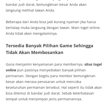
bandar judi darat, kemungkinan besar Anda akan
langsung melihat lawan Anda.
Beberapa dari Anda bisa jadi kurang nyaman jika harus
bertatap muka langsung dengan lawan. Main togel online,
Anda tidak akan mengalaminya.
Tersedia Banyak Pilihan Game Sehingga
Tidak Akan Membosankan
Guna menjamin kenyamanan para membernya,
situs togel
online
pun pastinya menyediakan banyak pilihan
permainan. Dengan begitu para member kemungkinan
besar akan merasa penasaran untuk mencoba
keseluruhan permainan tersebut. Hal seperti itu tidak akan
bisa ditemui di bandar judi darat. Sebab keterbatasan
tempat untuk menyimpan jenis permainannya.