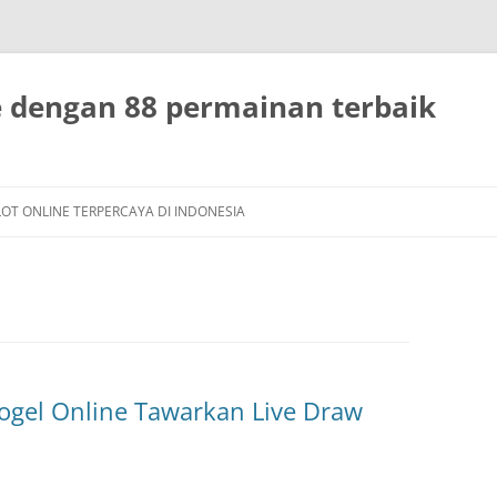
ne dengan 88 permainan terbaik
SLOT ONLINE TERPERCAYA DI INDONESIA
Togel Online Tawarkan Live Draw