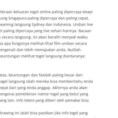
kiraan keluaran togel online paling dipercaya tetapi
sung Singapura paling dipercaya dan paling cepat,
eaming langsung Sydney dan Indonesia. Undian live
l paling dipercaya yang live sehari-harinya. Bacaan
n secara langsung. Ini akan beralih menjadi waktu
a apa fungsinya melihat-lihat film undian secara
engenali dan lebih memajukan anda, ikutilah.
keuntungan melihat togel langsung diantaranya:
atas, keuntungan dan faedah paling besar dari
 togel langsung ialah mereka bisa memberitahu Anda
 cepat dari yang Anda anggap. Akhirnya anda akan
ngenai pembikinan nomor togel yang betul yang
ang lain. Info lotere yang diberi oleh pemakai bisa
awing ini ialah bisa pastikan jika info togel yang