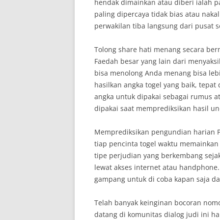
hendak dimainkan atau diberi ialah pa
paling dipercaya tidak bias atau nakal
perwakilan tiba langsung dari pusat s
Tolong share hati menang secara ber
Faedah besar yang lain dari menyaksi
bisa menolong Anda menang bisa leb
hasilkan angka togel yang baik, tepa
angka untuk dipakai sebagai rumus a
dipakai saat memprediksikan hasil und
Memprediksikan pengundian harian Pe
tiap pencinta togel waktu memainkan 
tipe perjudian yang berkembang seja
lewat akses internet atau handphone
gampang untuk di coba kapan saja da
Telah banyak keinginan bocoran nomor
datang di komunitas dialog judi ini ha