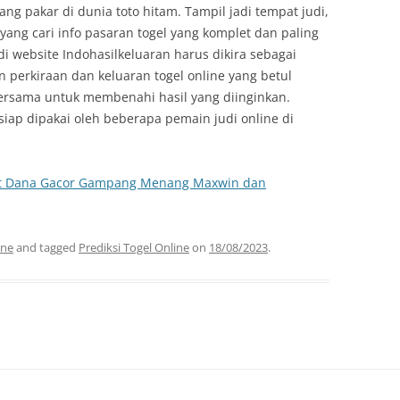
ang pakar di dunia toto hitam. Tampil jadi tempat judi,
 yang cari info pasaran togel yang komplet dan paling
di website Indohasilkeluaran harus dikira sebagai
 perkiraan dan keluaran togel online yang betul
ersama untuk membenahi hasil yang diinginkan.
siap dipakai oleh beberapa pemain judi online di
sit Dana Gacor Gampang Menang Maxwin dan
ine
and tagged
Prediksi Togel Online
on
18/08/2023
.