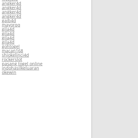
angker4d
angker4d
angker4d
angker4d
gaib4d
mayorqq
gila4d
gila4d
gila4d
gila4d
gohtogel
macan168
shiokelinci4d
rockerslot
pasang togel online
indohasilkeluaran
okewin