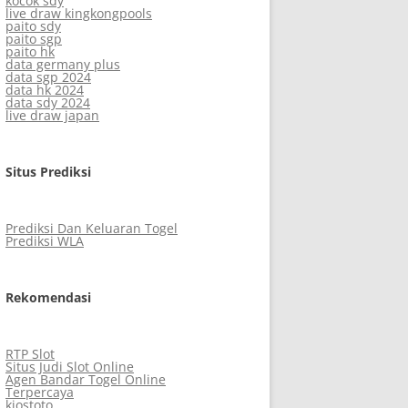
kocok sdy
live draw kingkongpools
paito sdy
paito sgp
paito hk
data germany plus
data sgp 2024
data hk 2024
data sdy 2024
live draw japan
Situs Prediksi
Prediksi Dan Keluaran Togel
Prediksi WLA
Rekomendasi
RTP Slot
Situs Judi Slot Online
Agen Bandar Togel Online
Terpercaya
kiostoto