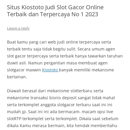
Situs Kiostoto Judi Slot Gacor Online
Terbaik dan Terpercaya No 1 2023
Leave a reply
Buat kamu yang cari web judi online terpercaya serta
terbaik tentu saja tidak begitu sulit. Secara umum agen
slot gacor terpercaya serta terbaik hanya tawarkan taruhan
duwit asli. Namun pergantian masa membuat agen
slotgacor maxwin
Kiostoto
banyak memiliki mekanisme
berlainan.
Diawali berasal dari mekanisme slotterbaru serta
mekanisme transaksi bisnis deposit sangat tidak mahal
serta terkomplet anggota slotgacor terbaru saat ini ini
mudah jp. Saat ini ini ada bermacam- macam opsi live
slotRTP terkomplet serta terkomplet. Dikala saat sebelum
dikala Kamu merasa bermain, kita hendak memberitahu