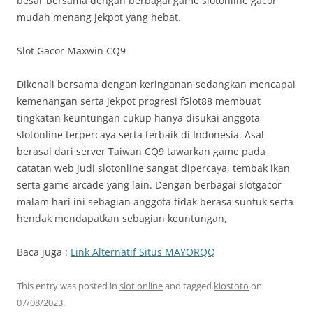
besar bersama dengan berbagai game slotonline gacor
mudah menang jekpot yang hebat.
Slot Gacor Maxwin CQ9
Dikenali bersama dengan keringanan sedangkan mencapai
kemenangan serta jekpot progresi fSlot88 membuat
tingkatan keuntungan cukup hanya disukai anggota
slotonline terpercaya serta terbaik di Indonesia. Asal
berasal dari server Taiwan CQ9 tawarkan game pada
catatan web judi slotonline sangat dipercaya, tembak ikan
serta game arcade yang lain. Dengan berbagai slotgacor
malam hari ini sebagian anggota tidak berasa suntuk serta
hendak mendapatkan sebagian keuntungan,
Baca juga :
Link Alternatif Situs MAYORQQ
This entry was posted in
slot online
and tagged
kiostoto
on
07/08/2023
.