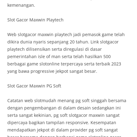
kemenangan.
Slot Gacor Maxwin Playtech
Web slotgacor maxwin playtech jadi pemasok game telah
dikira dunia nyaris sepanjang 20 tahun. Link slotgacor
playtech dilisensikan serta diregulasi di dasar
pemerintahan isle of man serta telah hasilkan 500
berbagai game slotonline terpercaya serta terbaik 2023
yang bawa progressive jekpot sangat besar.
Slot Gacor Maxwin PG Soft
Catatan web slotmudah menang pg soft singgah bersama
dengan pengembangan di dalam desain sedangkan ini
serta sangat kekinian, pg soft slotgacor maxwin sangat
dipercaya bagikan tampilan responsive. Kesempatan
mendapatkan jekpot di dalam provider pg soft sangat