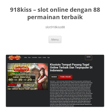
Skip
to
918kiss – slot online dengan 88
content
permainan terbaik
slot918kiss88
Menu