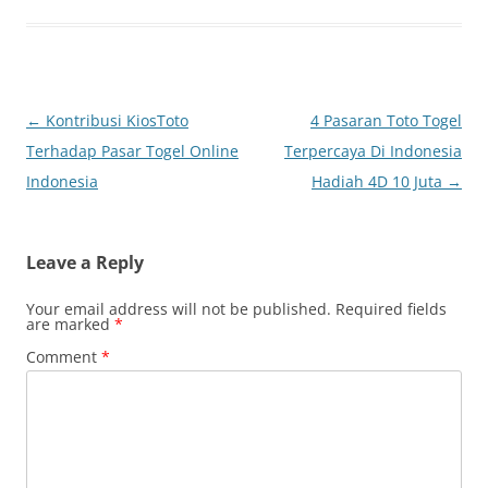
Post
←
Kontribusi KiosToto
4 Pasaran Toto Togel
navigation
Terhadap Pasar Togel Online
Terpercaya Di Indonesia
Indonesia
Hadiah 4D 10 Juta
→
Leave a Reply
Your email address will not be published.
Required fields
are marked
*
Comment
*